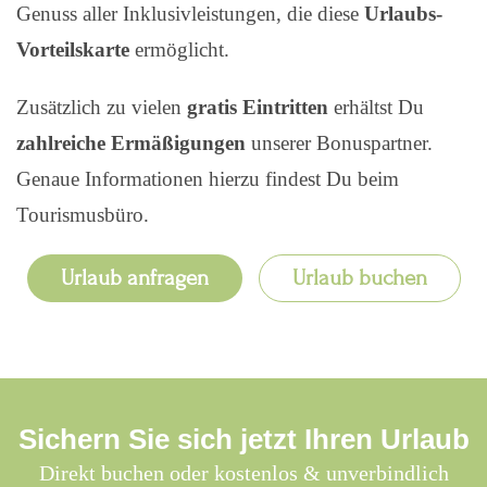
Genuss aller Inklusivleistungen, die diese
Urlaubs-
Vorteilskarte
ermöglicht.
Zusätzlich zu vielen
gratis Eintritten
erhältst Du
zahlreiche Ermäßigungen
unserer Bonuspartner.
Genaue Informationen hierzu findest Du beim
Tourismusbüro.
Urlaub anfragen
Urlaub buchen
Sichern Sie sich jetzt Ihren Urlaub
Direkt buchen oder kostenlos & unverbindlich