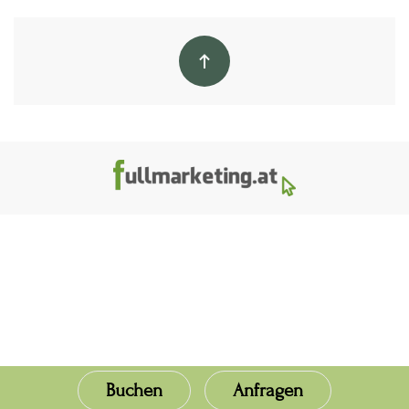
Buchen
Anfragen