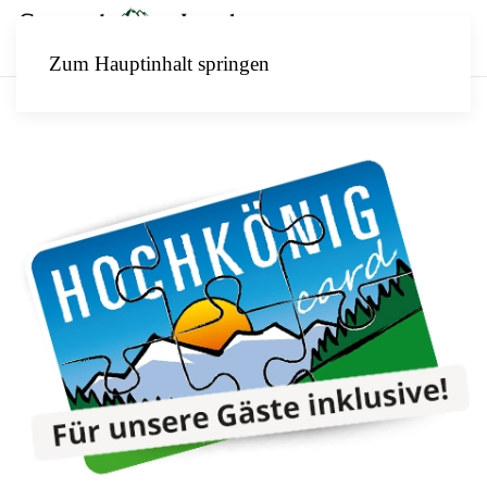
Zum Hauptinhalt springen