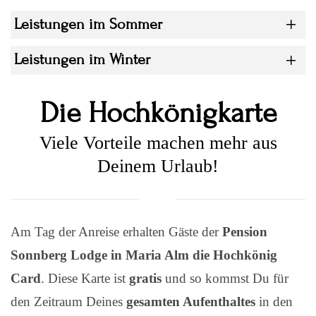
Leistungen im Sommer
Leistungen im Winter
Die Hochkönigkarte
Viele Vorteile machen mehr aus
Deinem Urlaub!
Am Tag der Anreise erhalten Gäste der
Pension
Sonnberg Lodge in Maria Alm die Hochkönig
Card
. Diese Karte ist
gratis
und so kommst Du für
den Zeitraum Deines
gesamten Aufenthaltes
in den