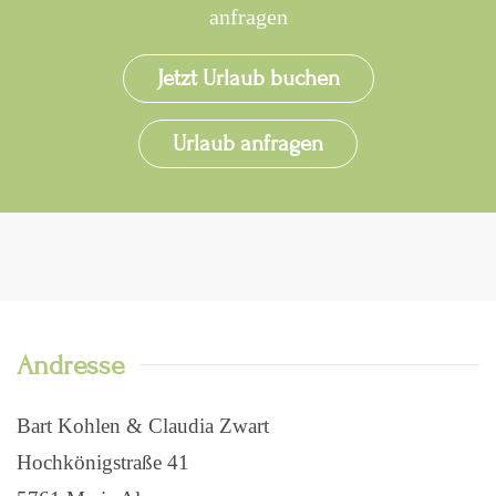
anfragen
Jetzt Urlaub buchen
Urlaub anfragen
Andresse
Bart Kohlen & Claudia Zwart
Hochkönigstraße 41