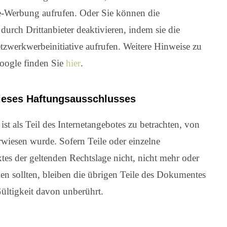
-Werbung aufrufen. Oder Sie können die
rch Drittanbieter deaktivieren, indem sie die
tzwerkwerbeinitiative aufrufen. Weitere Hinweise zu
ogle finden Sie
hier
.
ieses Haftungsausschlusses
ist als Teil des Internetangebotes zu betrachten, von
rwiesen wurde. Sofern Teile oder einzelne
tes der geltenden Rechtslage nicht, nicht mehr oder
hen sollten, bleiben die übrigen Teile des Dokumentes
Gültigkeit davon unberührt.