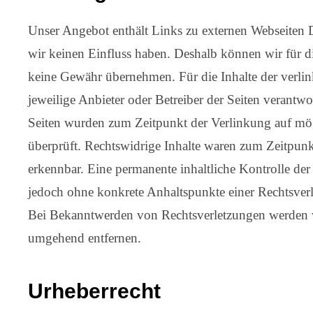
Unser Angebot enthält Links zu externen Webseiten Dr
wir keinen Einfluss haben. Deshalb können wir für d
keine Gewähr übernehmen. Für die Inhalte der verlinkt
jeweilige Anbieter oder Betreiber der Seiten verantwor
Seiten wurden zum Zeitpunkt der Verlinkung auf mö
überprüft. Rechtswidrige Inhalte waren zum Zeitpunk
erkennbar. Eine permanente inhaltliche Kontrolle der 
jedoch ohne konkrete Anhaltspunkte einer Rechtsverl
Bei Bekanntwerden von Rechtsverletzungen werden w
umgehend entfernen.
Urheberrecht