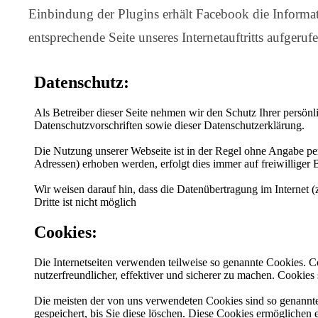
Einbindung der Plugins erhält Facebook die Informat
entsprechende Seite unseres Internetauftritts aufgeruf