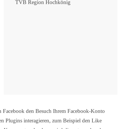
TVB Region Hochkönig
nn Facebook den Besuch Ihrem Facebook-Konto
n Plugins interagieren, zum Beispiel den Like