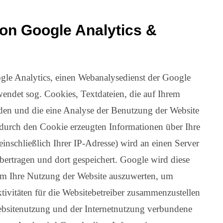
on Google Analytics &
gle Analytics, einen Webanalysedienst der Google
wendet sog. Cookies, Textdateien, die auf Ihrem
den und die eine Analyse der Benutzung der Website
 durch den Cookie erzeugten Informationen über Ihre
inschließlich Ihrer IP-Adresse) wird an einen Server
rtragen und dort gespeichert. Google wird diese
um Ihre Nutzung der Website auszuwerten, um
tivitäten für die Websitebetreiber zusammenzustellen
ebsitenutzung und der Internetnutzung verbundene