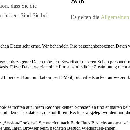
AGB
ion, dass Sie die
en haben. Sind Sie bei
Es gelten die
Allgemeinen 