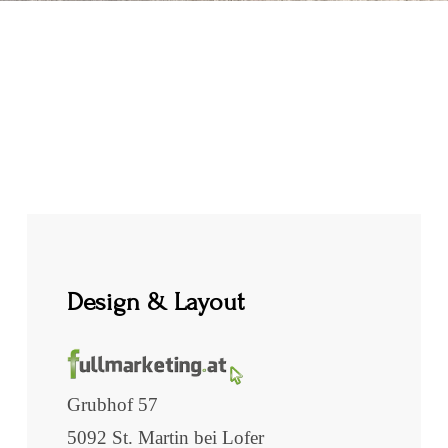
Design & Layout
Grubhof 57
5092 St. Martin bei Lofer