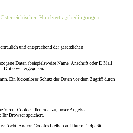
Österreichischen Hotelvertragsbedingungen
.