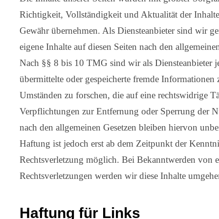
Richtigkeit, Vollständigkeit und Aktualität der Inhal
Gewähr übernehmen. Als Diensteanbieter sind wir 
eigene Inhalte auf diesen Seiten nach den allgemeine
Nach §§ 8 bis 10 TMG sind wir als Diensteanbieter je
übermittelte oder gespeicherte fremde Informationen
Umständen zu forschen, die auf eine rechtswidrige Tä
Verpflichtungen zur Entfernung oder Sperrung der 
nach den allgemeinen Gesetzen bleiben hiervon unber
Haftung ist jedoch erst ab dem Zeitpunkt der Kenntni
Rechtsverletzung möglich. Bei Bekanntwerden von 
Rechtsverletzungen werden wir diese Inhalte umgehe
Haftung für Links