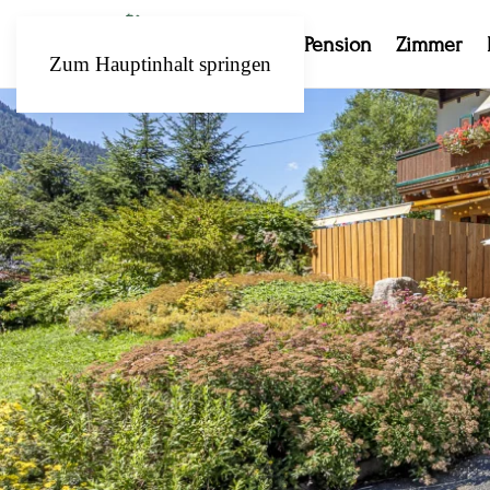
Pension
Zimmer
Zum Hauptinhalt springen