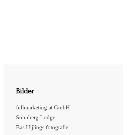
Bilder
fullmarketing.at GmbH
Sonnberg Lodge
Bas Uijlings fotografie