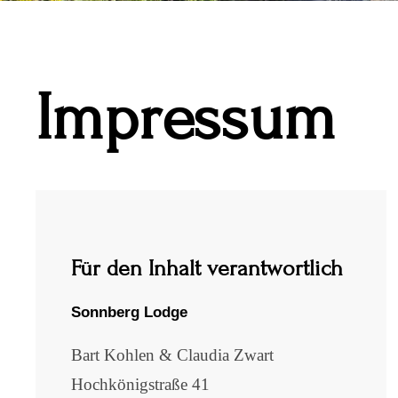
Impressum
Für den Inhalt verantwortlich
Sonnberg Lodge
Bart Kohlen & Claudia Zwart
Hochkönigstraße 41